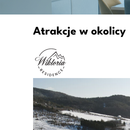
Atrakcje w okolicy