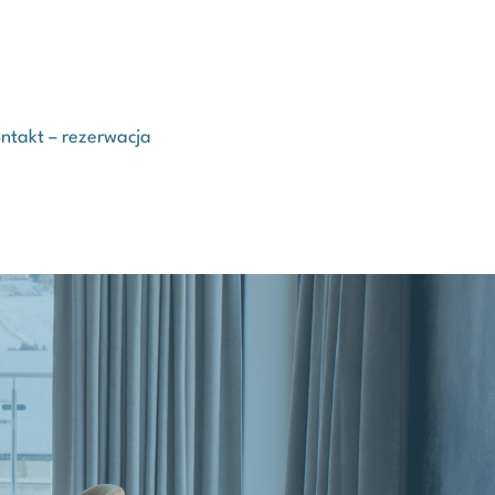
ntakt – rezerwacja